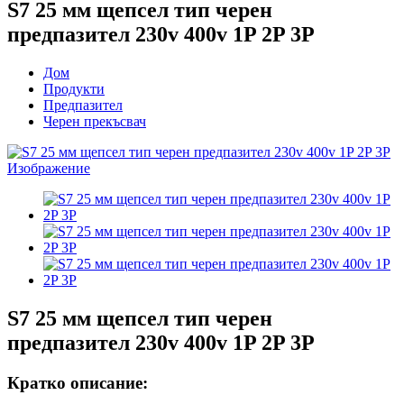
S7 25 мм щепсел тип черен
предпазител 230v 400v 1P 2P 3P
Дом
Продукти
Предпазител
Черен прекъсвач
S7 25 мм щепсел тип черен
предпазител 230v 400v 1P 2P 3P
Кратко описание: