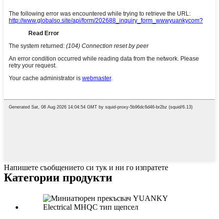
Напишете съобщението си тук и ни го изпратете
Категории продукти