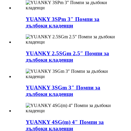
YUANKY 3SPm 3″ Помпи за
дълбоки кладенци
YUANKY 2.5SGm 2.5″ Помпи за
дълбоки кладенци
YUANKY 3SGm 3″ Помпи за
дълбоки кладенци
YUANKY 4SG(m) 4″ Помпи за
дълбоки кладенци