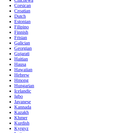
Chichewa
Corsican
Croatian
Dutch
Estonian
Filipino
Finnish
Frisian
Galician
Georgian
Gujarati
Haitian
Hausa
Hawaiian
Hebrew
Hmong
Hungarian
Icelandic
Igbo
Javanese
Kannada
Kazakh
Khmer
Kurdish
Kyrgyz