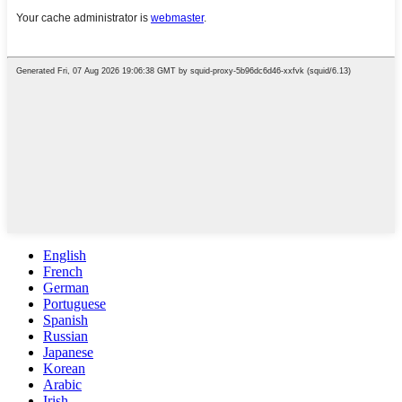
English
French
German
Portuguese
Spanish
Russian
Japanese
Korean
Arabic
Irish