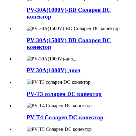
PV-30A(1000V)-BD Соларен DC
конектор
PV-30A(1500V)-BD Соларен DC
конектор
PV-30A(1000V)-диод
PV-T3 соларен DC конектор
PV-T4 Соларен DC конектор