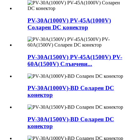
PV-30A(1000V) PV-45A(1000V)
Соларен DC конектор
PV-30A(1500V) PV-45A(1500V) PV-
60A(1500V) Слънчеви...
PV-30A(1000V)-BD Соларен DC
конектор
PV-30A(1500V)-BD Соларен DC
конектор