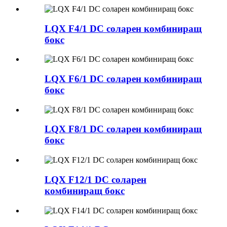
LQX F4/1 DC соларен комбиниращ
бокс
LQX F6/1 DC соларен комбиниращ
бокс
LQX F8/1 DC соларен комбиниращ
бокс
LQX F12/1 DC соларен
комбиниращ бокс