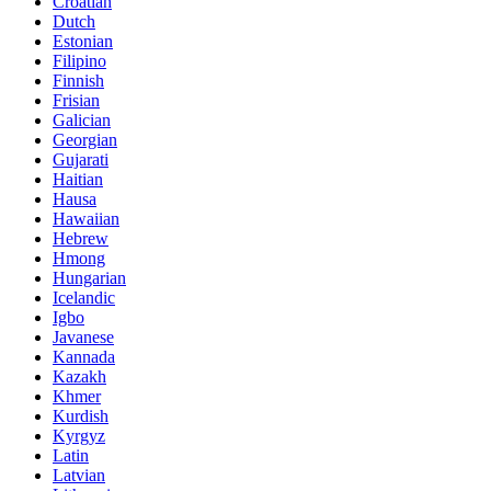
Croatian
Dutch
Estonian
Filipino
Finnish
Frisian
Galician
Georgian
Gujarati
Haitian
Hausa
Hawaiian
Hebrew
Hmong
Hungarian
Icelandic
Igbo
Javanese
Kannada
Kazakh
Khmer
Kurdish
Kyrgyz
Latin
Latvian