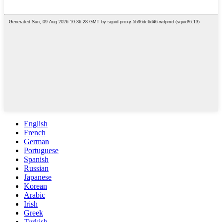
English
French
German
Portuguese
Spanish
Russian
Japanese
Korean
Arabic
Irish
Greek
Turkish