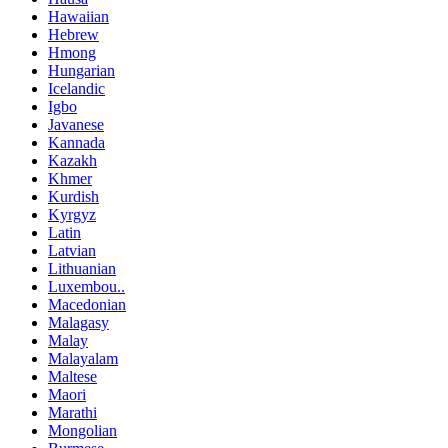
Hawaiian
Hebrew
Hmong
Hungarian
Icelandic
Igbo
Javanese
Kannada
Kazakh
Khmer
Kurdish
Kyrgyz
Latin
Latvian
Lithuanian
Luxembou..
Macedonian
Malagasy
Malay
Malayalam
Maltese
Maori
Marathi
Mongolian