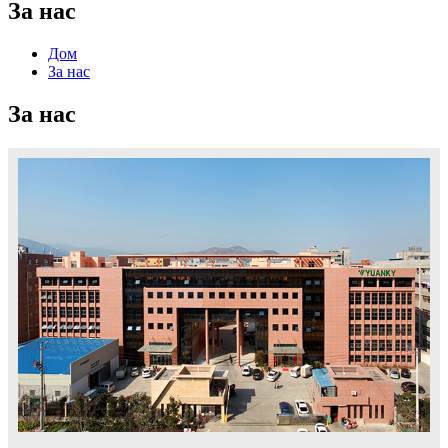
За нас
Дом
За нас
За нас