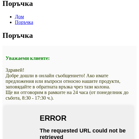
Поръчка
Дом
Поръчка
Поръчка
Уважаеми клиенте:
Здравей!
Добре дошли в онлайн съобщението! Ако имате
предложения или въпроси относно нашите продукти,
заповядайте в обратната връзка чрез тази колона.
Ще ви отговорим в рамките на 24 часа (от понеделник до
събота, 8:30 - 17:30 ч.).