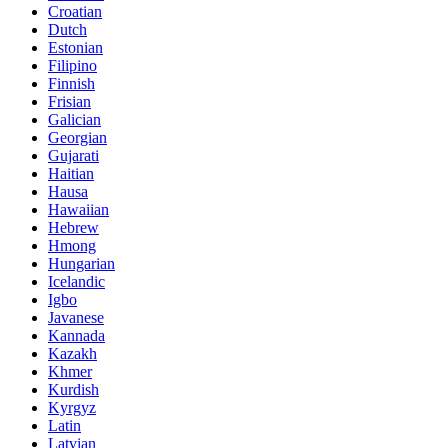
Croatian
Dutch
Estonian
Filipino
Finnish
Frisian
Galician
Georgian
Gujarati
Haitian
Hausa
Hawaiian
Hebrew
Hmong
Hungarian
Icelandic
Igbo
Javanese
Kannada
Kazakh
Khmer
Kurdish
Kyrgyz
Latin
Latvian