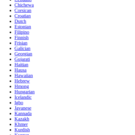
Chichewa
Corsican
Croatian
Dutch
Estonian
Filipino
Finnish
Frisian
Galician
Georgian
Gujarati
Haitian
Hausa
Hawaiian
Hebrew
Hmong
Hungarian
Icelandic
Igbo
Javanese
Kannada
Kazakh
Khmer
Kurdish