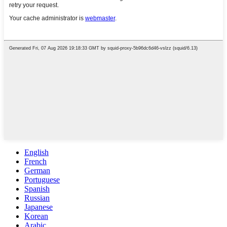
English
French
German
Portuguese
Spanish
Russian
Japanese
Korean
Arabic