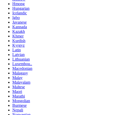
Hmong
Hungarian
Icelandic
Igbo
Javanese
Kannada
Kazakh
Khmer
Kurdish
Kyrgyz
Latin
Latvian
Lithuanian
Luxembou..
Macedonian
Malagasy
Malay
Malayalam
Maltese
Maori
Marathi
Mongolian
Burmese
Nepali
Norwegian