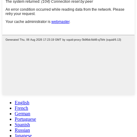
English
French
German
Portuguese
Spanish
Russian
Japanese