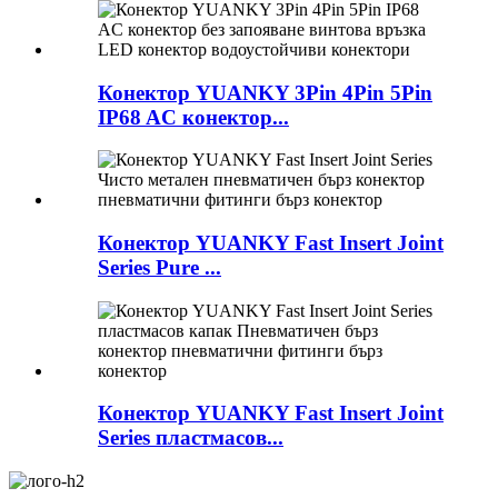
Конектор YUANKY 3Pin 4Pin 5Pin
IP68 AC конектор...
Конектор YUANKY Fast Insert Joint
Series Pure ...
Конектор YUANKY Fast Insert Joint
Series пластмасов...