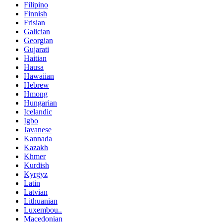
Filipino
Finnish
Frisian
Galician
Georgian
Gujarati
Haitian
Hausa
Hawaiian
Hebrew
Hmong
Hungarian
Icelandic
Igbo
Javanese
Kannada
Kazakh
Khmer
Kurdish
Kyrgyz
Latin
Latvian
Lithuanian
Luxembou..
Macedonian