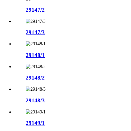
29147/2
29147/3
29148/1
29148/2
29148/3
29149/1