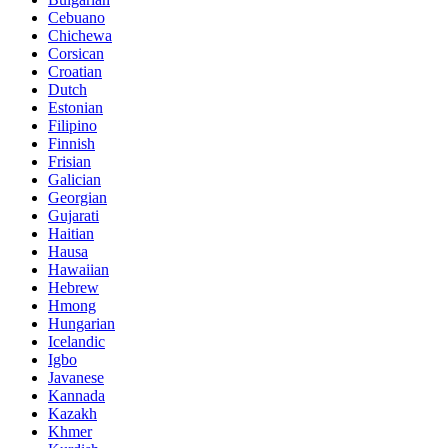
Cebuano
Chichewa
Corsican
Croatian
Dutch
Estonian
Filipino
Finnish
Frisian
Galician
Georgian
Gujarati
Haitian
Hausa
Hawaiian
Hebrew
Hmong
Hungarian
Icelandic
Igbo
Javanese
Kannada
Kazakh
Khmer