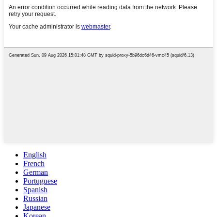
English
French
German
Portuguese
Spanish
Russian
Japanese
Korean