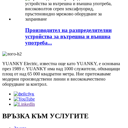
Производител на разпределителни
устройства за вътрешна и външна
употреба...
YUANKY Electric, известна още като YUANKY, е основана
през 1989 г. YUANKY има над 1000 служители, обхващащи
площ от над 65 000 квадратни метра. Ние притежаваме
модерни производствени линии и висококачествено
оборудване за контрол.
ВРЪЗКА КЪМ УСЛУГИТЕ