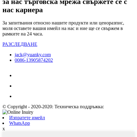
за нас търговска мрежа свържете се с
нас кариера
За запитвания относно нашите продукти или ценоразпис,
моля оставете вашия имейл на нас и ние ще се свържем в
рамките на 24 часа.
РАЗСЛЕДВАНЕ
jack@yuanky.com
0086-13905874202
© Copyright - 2020-2020: Техническа поддръжка:
Изпратете имейл
WhatsApp
x