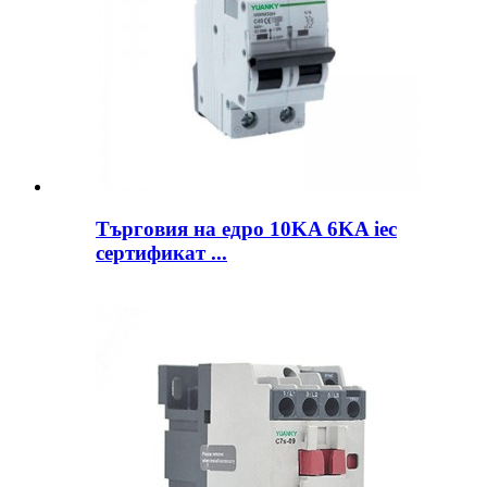
Търговия на едро 10KA 6KA iec
сертификат ...