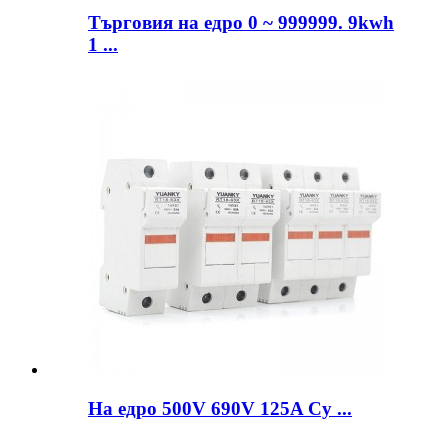
Търговия на едро 0 ~ 999999. 9kwh
1 ...
На едро 500V 690V 125A Cy ...